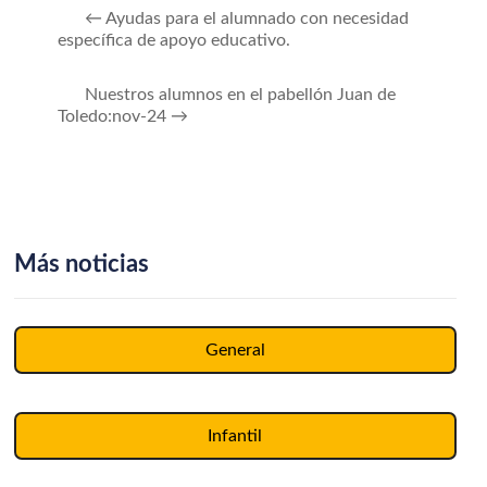
←
Ayudas para el alumnado con necesidad
específica de apoyo educativo.
Nuestros alumnos en el pabellón Juan de
Toledo:nov-24
→
Más noticias
General
Infantil