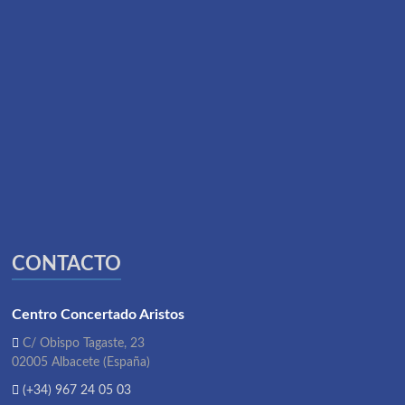
CONTACTO
Centro Concertado Aristos
C/ Obispo Tagaste, 23
02005 Albacete (España)
(+34) 967 24 05 03