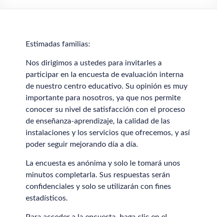
Estimadas familias:
Nos dirigimos a ustedes para invitarles a
participar en la encuesta de evaluación interna
de nuestro centro educativo. Su opinión es muy
importante para nosotros, ya que nos permite
conocer su nivel de satisfacción con el proceso
de enseñanza-aprendizaje, la calidad de las
instalaciones y los servicios que ofrecemos, y así
poder seguir mejorando día a día.
La encuesta es anónima y solo le tomará unos
minutos completarla. Sus respuestas serán
confidenciales y solo se utilizarán con fines
estadísticos.