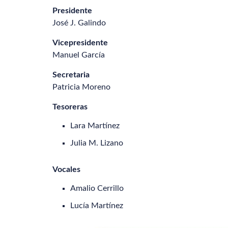
Presidente
José J. Galindo
Vicepresidente
Manuel García
Secretaria
Patricia Moreno
Tesoreras
Lara Martínez
Julia M. Lizano
Vocales
Amalio Cerrillo
Lucía Martínez