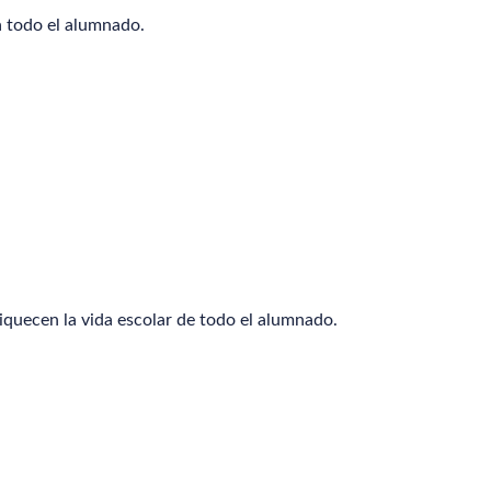
a todo el alumnado.
iquecen la vida escolar de todo el alumnado.