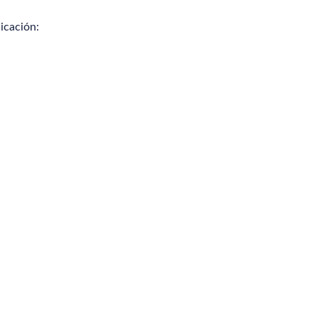
icación: