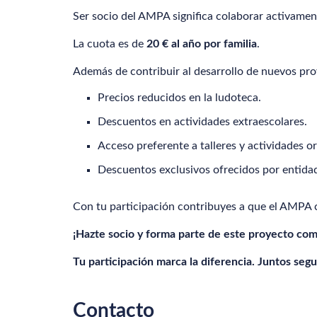
Ser socio del AMPA significa colaborar activamen
La cuota es de
20 € al año por familia
.
Además de contribuir al desarrollo de nuevos proy
Precios reducidos en la ludoteca.
Descuentos en actividades extraescolares.
Acceso preferente a talleres y actividades 
Descuentos exclusivos ofrecidos por entida
Con tu participación contribuyes a que el AMPA c
¡Hazte socio y forma parte de este proyecto co
Tu participación marca la diferencia. Juntos se
Contacto