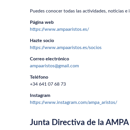
Puedes conocer todas las actividades, noticias e 
Página web
https://www.ampaaristos.es/
Hazte socio
https://www.ampaaristos.es/socios
Correo electrónico
ampaaristos@gmail.com
Teléfono
+34 641 07 68 73
Instagram
https://www.instagram.com/ampa_aristos/
Junta Directiva de la AMPA