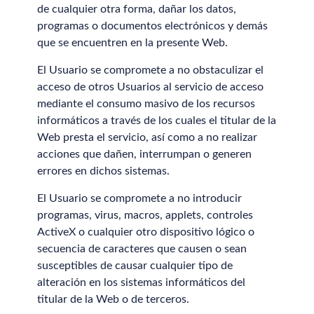
de cualquier otra forma, dañar los datos,
programas o documentos electrónicos y demás
que se encuentren en la presente Web.
El Usuario se compromete a no obstaculizar el
acceso de otros Usuarios al servicio de acceso
mediante el consumo masivo de los recursos
informáticos a través de los cuales el titular de la
Web presta el servicio, así como a no realizar
acciones que dañen, interrumpan o generen
errores en dichos sistemas.
El Usuario se compromete a no introducir
programas, virus, macros, applets, controles
ActiveX o cualquier otro dispositivo lógico o
secuencia de caracteres que causen o sean
susceptibles de causar cualquier tipo de
alteración en los sistemas informáticos del
titular de la Web o de terceros.