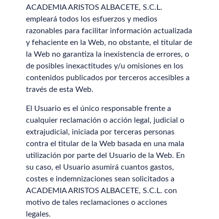
ACADEMIA ARISTOS ALBACETE, S.C.L.
empleará todos los esfuerzos y medios
razonables para facilitar información actualizada
y fehaciente en la Web, no obstante, el titular de
la Web no garantiza la inexistencia de errores, o
de posibles inexactitudes y/u omisiones en los
contenidos publicados por terceros accesibles a
través de esta Web.
El Usuario es el único responsable frente a
cualquier reclamación o acción legal, judicial o
extrajudicial, iniciada por terceras personas
contra el titular de la Web basada en una mala
utilización por parte del Usuario de la Web. En
su caso, el Usuario asumirá cuantos gastos,
costes e indemnizaciones sean solicitados a
ACADEMIA ARISTOS ALBACETE, S.C.L. con
motivo de tales reclamaciones o acciones
legales.