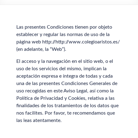
Las presentes Condiciones tienen por objeto
establecer y regular las normas de uso de la
página web http://http://www.colegioaristos.es/
(en adelante, la “Web”).
El acceso y la navegación en el sitio web, o el
uso de los servicios del mismo, implican la
aceptación expresa e íntegra de todas y cada
una de las presentes Condiciones Generales de
uso recogidas en este Aviso Legal, así como la
Política de Privacidad y Cookies, relativa a las
finalidades de los tratamientos de los datos que
nos facilites. Por favor, te recomendamos que
las leas atentamente.