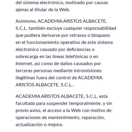
del sistema electrónico, motivado por causas
ajenas al titular de la Web.
Asimismo, ACADEMIA ARISTOS ALBACETE,
S.C.L. también excluye cualquier responsabilidad
que pudiera derivarse por retrasos o bloqueos
en el funcionamiento operativo de este sistema
electrónico causado por deficiencias o
sobrecarga en las líneas telefónicas o en
Internet, así como de daños causados por
terceras personas mediante intromisiones
ilegítimas fuera del control de ACADEMIA
ARISTOS ALBACETE, S.C.L..
ACADEMIA ARISTOS ALBACETE, S.C.L. está
facultada para suspender temporalmente, y sin
previo aviso, el acceso a la Web con motivo de
operaciones de mantenimiento, reparación,
actualización o mejora.