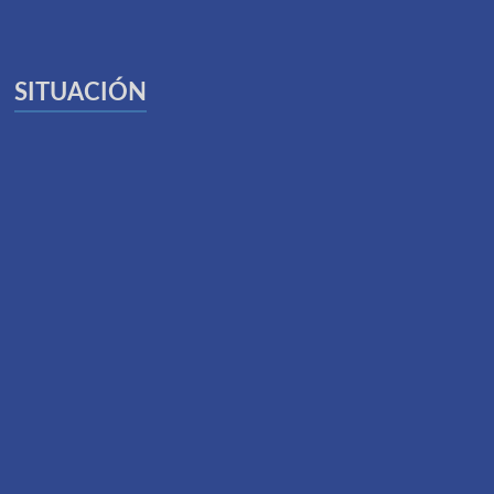
SITUACIÓN