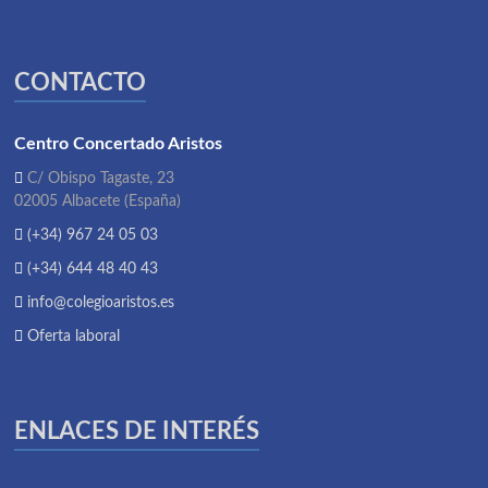
CONTACTO
Centro Concertado Aristos
C/ Obispo Tagaste, 23
02005 Albacete (España)
(+34) 967 24 05 03
(+34) 644 48 40 43
info@colegioaristos.es
Oferta laboral
ENLACES DE INTERÉS