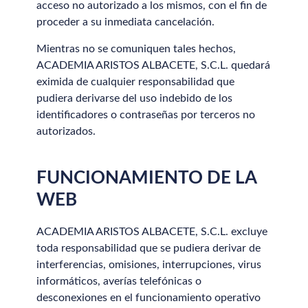
acceso no autorizado a los mismos, con el fin de
proceder a su inmediata cancelación.
Mientras no se comuniquen tales hechos,
ACADEMIA ARISTOS ALBACETE, S.C.L. quedará
eximida de cualquier responsabilidad que
pudiera derivarse del uso indebido de los
identificadores o contraseñas por terceros no
autorizados.
FUNCIONAMIENTO DE LA
WEB
ACADEMIA ARISTOS ALBACETE, S.C.L. excluye
toda responsabilidad que se pudiera derivar de
interferencias, omisiones, interrupciones, virus
informáticos, averías telefónicas o
desconexiones en el funcionamiento operativo