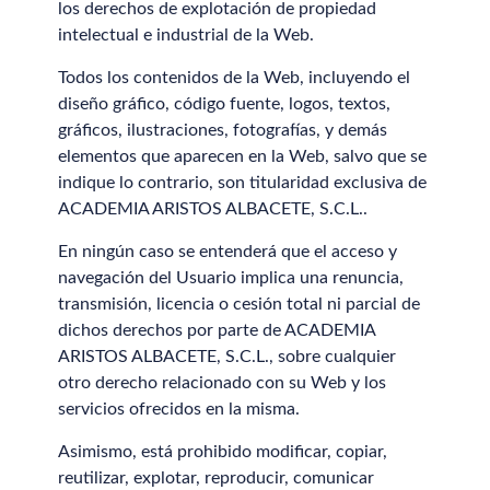
los derechos de explotación de propiedad
intelectual e industrial de la Web.
Todos los contenidos de la Web, incluyendo el
diseño gráfico, código fuente, logos, textos,
gráficos, ilustraciones, fotografías, y demás
elementos que aparecen en la Web, salvo que se
indique lo contrario, son titularidad exclusiva de
ACADEMIA ARISTOS ALBACETE, S.C.L..
En ningún caso se entenderá que el acceso y
navegación del Usuario implica una renuncia,
transmisión, licencia o cesión total ni parcial de
dichos derechos por parte de ACADEMIA
ARISTOS ALBACETE, S.C.L., sobre cualquier
otro derecho relacionado con su Web y los
servicios ofrecidos en la misma.
Asimismo, está prohibido modificar, copiar,
reutilizar, explotar, reproducir, comunicar