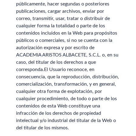
públicamente, hacer segundas o posteriores
publicaciones, cargar archivos, enviar por
correo, transmitir, usar, tratar o distribuir de
cualquier forma la totalidad o parte de los
contenidos incluidos en la Web para propósitos
públicos o comerciales, si no se cuenta con la
autorización expresa y por escrito de
ACADEMIA ARISTOS ALBACETE, S.C.L. o, en su
caso, del titular de los derechos a que
corresponda.El Usuario reconoce, en
consecuencia, que la reproducción, distribución,
comercialización, transformación, y en general,
cualquier otra forma de explotación, por
cualquier procedimiento, de todo o parte de los
contenidos de esta Web constituye una
infracción de los derechos de propiedad
intelectual y/o industrial del titular de la Web o
del titular de los mismos.