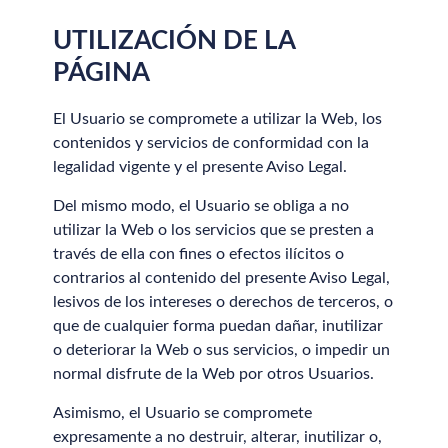
UTILIZACIÓN DE LA
PÁGINA
El Usuario se compromete a utilizar la Web, los
contenidos y servicios de conformidad con la
legalidad vigente y el presente Aviso Legal.
Del mismo modo, el Usuario se obliga a no
utilizar la Web o los servicios que se presten a
través de ella con fines o efectos ilícitos o
contrarios al contenido del presente Aviso Legal,
lesivos de los intereses o derechos de terceros, o
que de cualquier forma puedan dañar, inutilizar
o deteriorar la Web o sus servicios, o impedir un
normal disfrute de la Web por otros Usuarios.
Asimismo, el Usuario se compromete
expresamente a no destruir, alterar, inutilizar o,