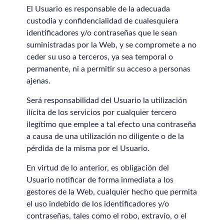
El Usuario es responsable de la adecuada
custodia y confidencialidad de cualesquiera
identificadores y/o contraseñas que le sean
suministradas por la Web, y se compromete a no
ceder su uso a terceros, ya sea temporal o
permanente, ni a permitir su acceso a personas
ajenas.
Será responsabilidad del Usuario la utilización
ilícita de los servicios por cualquier tercero
ilegítimo que emplee a tal efecto una contraseña
a causa de una utilización no diligente o de la
pérdida de la misma por el Usuario.
En virtud de lo anterior, es obligación del
Usuario notificar de forma inmediata a los
gestores de la Web, cualquier hecho que permita
el uso indebido de los identificadores y/o
contraseñas, tales como el robo, extravío, o el