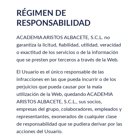
RÉGIMEN DE
RESPONSABILIDAD
ACADEMIA ARISTOS ALBACETE, S.C.L. no
garantiza la licitud, fiabilidad, utilidad, veracidad
o exactitud de los servicios o de la información
que se presten por terceros a través de la Web.
El Usuario es el único responsable de las
infracciones en las que pueda incurrir o de los
perjuicios que pueda causar por la mala
utilización de la Web, quedando ACADEMIA
ARISTOS ALBACETE, S.C.L., sus socios,
empresas del grupo, colaboradores, empleados y
representantes, exonerados de cualquier clase
de responsabilidad que se pudiera derivar por las
acciones del Usuario.