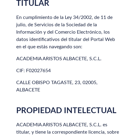
TITULAR
En cumplimiento de la Ley 34/2002, de 11 de
julio, de Servicios de la Sociedad de la
Información y del Comercio Electrónico, los
datos identificativos del titular del Portal Web
en el que estás navegando son:
ACADEMIA ARISTOS ALBACETE, S.C.L.
CIF: F02027654
CALLE OBISPO TAGASTE, 23, 02005,
ALBACETE
PROPIEDAD INTELECTUAL
ACADEMIA ARISTOS ALBACETE, S.C.L. es
titular, y tiene la correspondiente licencia, sobre