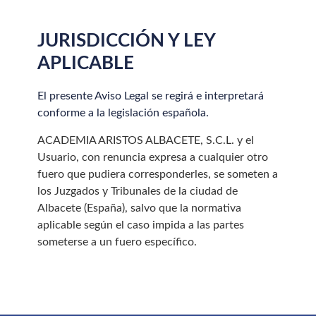
JURISDICCIÓN Y LEY
APLICABLE
El presente Aviso Legal se regirá e interpretará
conforme a la legislación española.
ACADEMIA ARISTOS ALBACETE, S.C.L. y el
Usuario, con renuncia expresa a cualquier otro
fuero que pudiera corresponderles, se someten a
los Juzgados y Tribunales de la ciudad de
Albacete (España), salvo que la normativa
aplicable según el caso impida a las partes
someterse a un fuero específico.