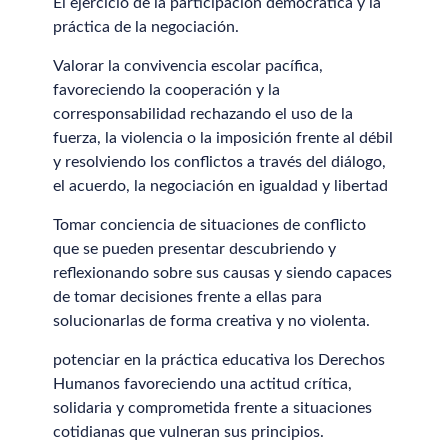
El ejercicio de la participación democrática y la
práctica de la negociación.
Valorar la convivencia escolar pacífica,
favoreciendo la cooperación y la
corresponsabilidad rechazando el uso de la
fuerza, la violencia o la imposición frente al débil
y resolviendo los conflictos a través del diálogo,
el acuerdo, la negociación en igualdad y libertad
Tomar conciencia de situaciones de conflicto
que se pueden presentar descubriendo y
reflexionando sobre sus causas y siendo capaces
de tomar decisiones frente a ellas para
solucionarlas de forma creativa y no violenta.
potenciar en la práctica educativa los Derechos
Humanos favoreciendo una actitud crítica,
solidaria y comprometida frente a situaciones
cotidianas que vulneran sus principios.