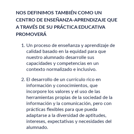
NOS DEFINIMOS TAMBIÉN COMO UN
CENTRO DE ENSEÑANZA-APRENDIZAJE QUE
A TRAVÉS DE SU PRÁCTICA EDUCATIVA
PROMOVERÁ
Un proceso de enseñanza y aprendizaje de
calidad basado en la equidad para que
nuestro alumnado desarrolle sus
capacidades y competencias en un
contexto normalizado e inclusivo.
El desarrollo de un currículo rico en
información y conocimientos, que
incorpore los valores y el uso de las
herramientas propias de la sociedad de la
información y la comunicación, pero con
prácticas flexibles para que pueda
adaptarse a la diversidad de aptitudes,
intereses, expectativas y necesidades del
alumnado.