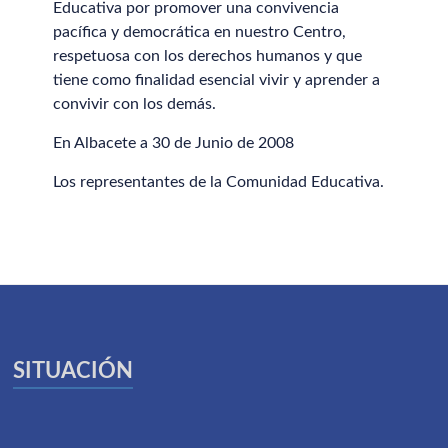
Educativa por promover una convivencia
pacífica y democrática en nuestro Centro,
respetuosa con los derechos humanos y que
tiene como finalidad esencial vivir y aprender a
convivir con los demás.
En Albacete a 30 de Junio de 2008
Los representantes de la Comunidad Educativa.
SITUACIÓN