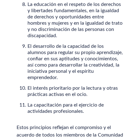
La educación en el respeto de los derechos
y libertades fundamentales, en la igualdad
de derechos y oportunidades entre
hombres y mujeres y en la igualdad de trato
y no discriminación de las personas con
discapacidad.
El desarrollo de la capacidad de los
alumnos para regular su propio aprendizaje,
confiar en sus aptitudes y conocimientos,
así como para desarrollar la creatividad, la
iniciativa personal y el espíritu
emprendedor.
El interés prioritario por la lectura y otras
prácticas activas en el ocio.
La capacitación para el ejercicio de
actividades profesionales.
Estos principios reflejan el compromiso y el
acuerdo de todos los miembros de la Comunidad