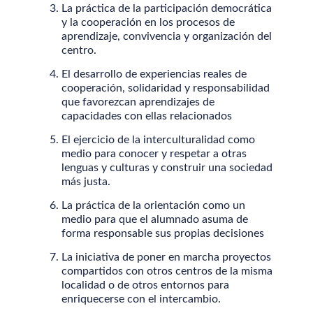
La práctica de la participación democrática
y la cooperación en los procesos de
aprendizaje, convivencia y organización del
centro.
El desarrollo de experiencias reales de
cooperación, solidaridad y responsabilidad
que favorezcan aprendizajes de
capacidades con ellas relacionados
El ejercicio de la interculturalidad como
medio para conocer y respetar a otras
lenguas y culturas y construir una sociedad
más justa.
La práctica de la orientación como un
medio para que el alumnado asuma de
forma responsable sus propias decisiones
La iniciativa de poner en marcha proyectos
compartidos con otros centros de la misma
localidad o de otros entornos para
enriquecerse con el intercambio.