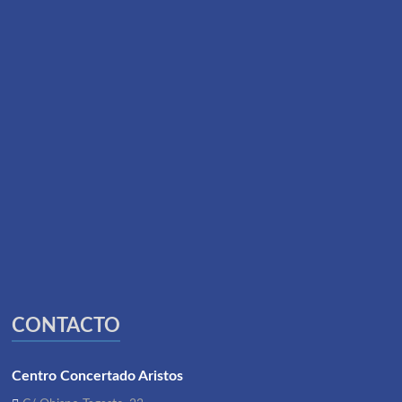
CONTACTO
Centro Concertado Aristos