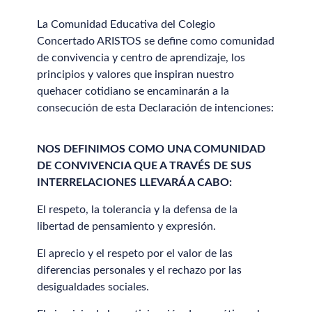
La Comunidad Educativa del Colegio
Concertado ARISTOS se define como comunidad
de convivencia y centro de aprendizaje, los
principios y valores que inspiran nuestro
quehacer cotidiano se encaminarán a la
consecución de esta Declaración de intenciones:
NOS DEFINIMOS COMO UNA COMUNIDAD
DE CONVIVENCIA QUE A TRAVÉS DE SUS
INTERRELACIONES LLEVARÁ A CABO:
El respeto, la tolerancia y la defensa de la
libertad de pensamiento y expresión.
El aprecio y el respeto por el valor de las
diferencias personales y el rechazo por las
desigualdades sociales.