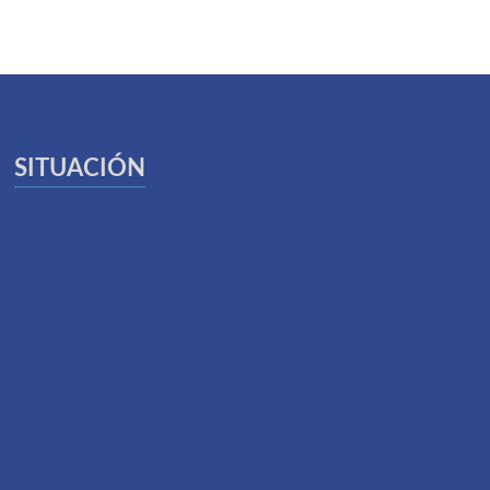
SITUACIÓN