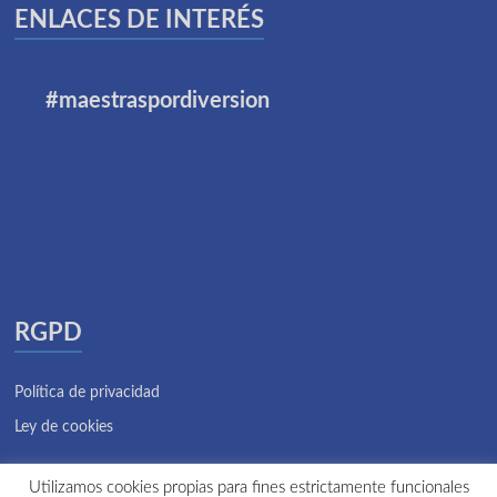
ENLACES DE INTERÉS
#maestraspordiversion
RGPD
Política de privacidad
Ley de cookies
Utilizamos cookies propias para fines estrictamente funcionales