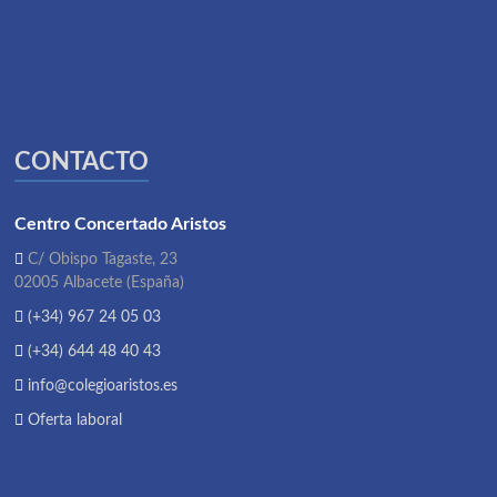
CONTACTO
Centro Concertado Aristos
C/ Obispo Tagaste, 23
02005 Albacete (España)
(+34) 967 24 05 03
(+34) 644 48 40 43
info@colegioaristos.es
Oferta laboral