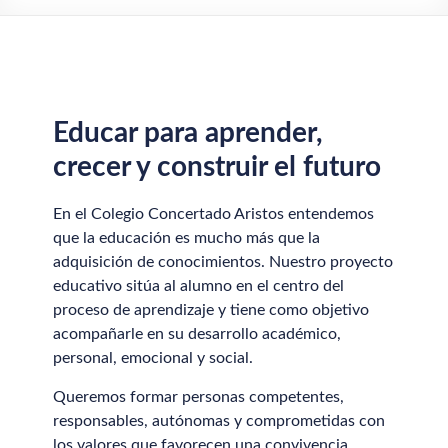
Educar para aprender,
crecer y construir el futuro
En el Colegio Concertado Aristos entendemos
que la educación es mucho más que la
adquisición de conocimientos. Nuestro proyecto
educativo sitúa al alumno en el centro del
proceso de aprendizaje y tiene como objetivo
acompañarle en su desarrollo académico,
personal, emocional y social.
Queremos formar personas competentes,
responsables, autónomas y comprometidas con
los valores que favorecen una convivencia