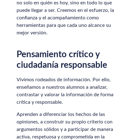
no solo en quién es hoy, sino en todo lo que
puede llegar a ser. Creemos en el esfuerzo, la
confianza y el acompañamiento como
herramientas para que cada uno alcance su
mejor versión.
Pensamiento crítico y
ciudadanía responsable
Vivimos rodeados de información. Por ello,
enseñamos a nuestros alumnos a analizar,
contrastar y valorar la información de forma
crítica y responsable.
Aprenden a diferenciar los hechos de las
opiniones, a construir su propio criterio con
argumentos sólidos y a participar de manera
activa, respetuosa y comprometida en la