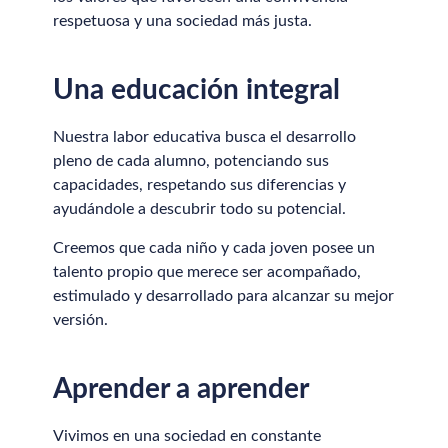
respetuosa y una sociedad más justa.
Una educación integral
Nuestra labor educativa busca el desarrollo
pleno de cada alumno, potenciando sus
capacidades, respetando sus diferencias y
ayudándole a descubrir todo su potencial.
Creemos que cada niño y cada joven posee un
talento propio que merece ser acompañado,
estimulado y desarrollado para alcanzar su mejor
versión.
Aprender a aprender
Vivimos en una sociedad en constante