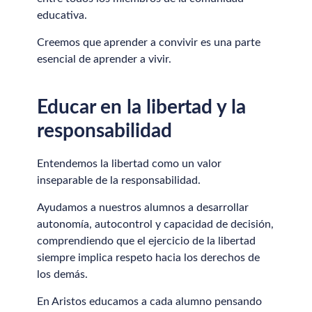
educativa.
Creemos que aprender a convivir es una parte
esencial de aprender a vivir.
Educar en la libertad y la
responsabilidad
Entendemos la libertad como un valor
inseparable de la responsabilidad.
Ayudamos a nuestros alumnos a desarrollar
autonomía, autocontrol y capacidad de decisión,
comprendiendo que el ejercicio de la libertad
siempre implica respeto hacia los derechos de
los demás.
En Aristos educamos a cada alumno pensando