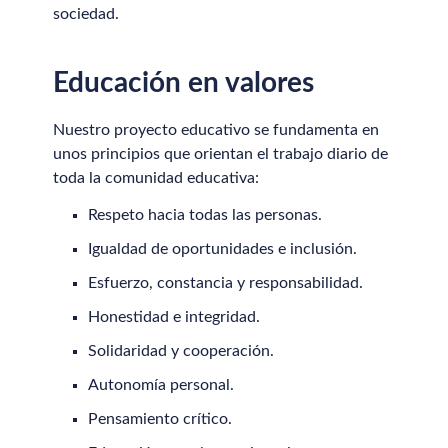
sociedad.
Educación en valores
Nuestro proyecto educativo se fundamenta en
unos principios que orientan el trabajo diario de
toda la comunidad educativa:
Respeto hacia todas las personas.
Igualdad de oportunidades e inclusión.
Esfuerzo, constancia y responsabilidad.
Honestidad e integridad.
Solidaridad y cooperación.
Autonomía personal.
Pensamiento crítico.