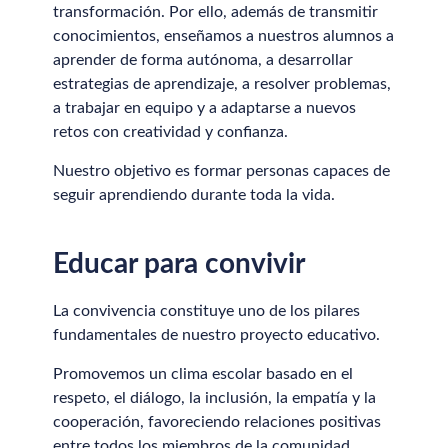
transformación. Por ello, además de transmitir
conocimientos, enseñamos a nuestros alumnos a
aprender de forma autónoma, a desarrollar
estrategias de aprendizaje, a resolver problemas,
a trabajar en equipo y a adaptarse a nuevos
retos con creatividad y confianza.
Nuestro objetivo es formar personas capaces de
seguir aprendiendo durante toda la vida.
Educar para convivir
La convivencia constituye uno de los pilares
fundamentales de nuestro proyecto educativo.
Promovemos un clima escolar basado en el
respeto, el diálogo, la inclusión, la empatía y la
cooperación, favoreciendo relaciones positivas
entre todos los miembros de la comunidad