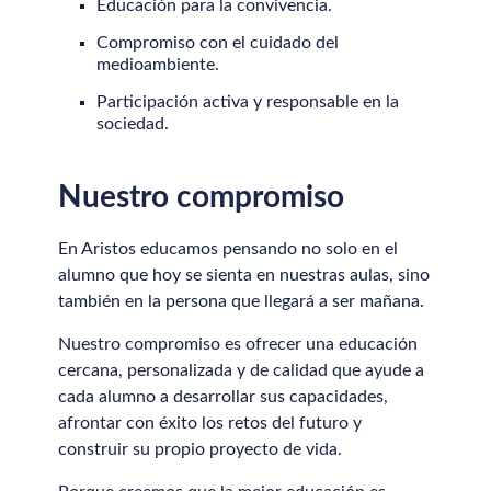
Educación para la convivencia.
Compromiso con el cuidado del
medioambiente.
Participación activa y responsable en la
sociedad.
Nuestro compromiso
En Aristos educamos pensando no solo en el
alumno que hoy se sienta en nuestras aulas, sino
también en la persona que llegará a ser mañana.
Nuestro compromiso es ofrecer una educación
cercana, personalizada y de calidad que ayude a
cada alumno a desarrollar sus capacidades,
afrontar con éxito los retos del futuro y
construir su propio proyecto de vida.