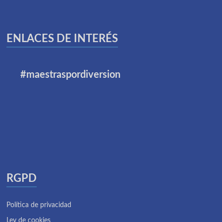
ENLACES DE INTERÉS
#maestraspordiversion
RGPD
Política de privacidad
Ley de cookies