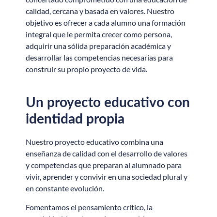
calidad, cercana y basada en valores. Nuestro
objetivo es ofrecer a cada alumno una formación
integral que le permita crecer como persona,
adquirir una sólida preparación académica y
desarrollar las competencias necesarias para
construir su propio proyecto de vida.
Un proyecto educativo con
identidad propia
Nuestro proyecto educativo combina una
enseñanza de calidad con el desarrollo de valores
y competencias que preparan al alumnado para
vivir, aprender y convivir en una sociedad plural y
en constante evolución.
Fomentamos el pensamiento crítico, la