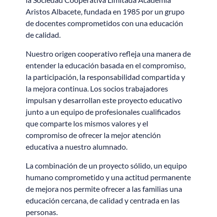
Aristos Albacete, fundada en 1985 por un grupo
de docentes comprometidos con una educación
de calidad.
Nuestro origen cooperativo refleja una manera de
entender la educación basada en el compromiso,
la participación, la responsabilidad compartida y
la mejora continua. Los socios trabajadores
impulsan y desarrollan este proyecto educativo
junto a un equipo de profesionales cualificados
que comparte los mismos valores y el
compromiso de ofrecer la mejor atención
educativa a nuestro alumnado.
La combinación de un proyecto sólido, un equipo
humano comprometido y una actitud permanente
de mejora nos permite ofrecer a las familias una
educación cercana, de calidad y centrada en las
personas.