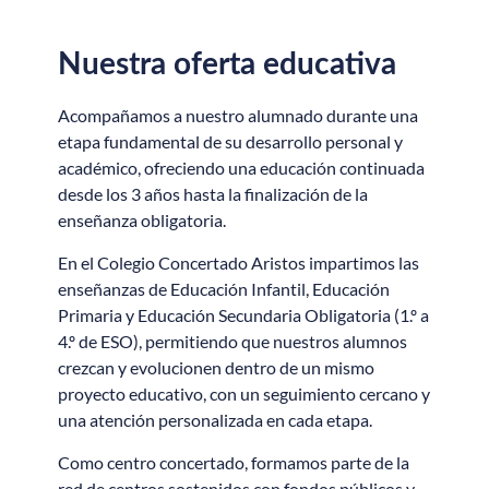
Nuestra oferta educativa
Acompañamos a nuestro alumnado durante una
etapa fundamental de su desarrollo personal y
académico, ofreciendo una educación continuada
desde los 3 años hasta la finalización de la
enseñanza obligatoria.
En el Colegio Concertado Aristos impartimos las
enseñanzas de Educación Infantil, Educación
Primaria y Educación Secundaria Obligatoria (1.º a
4.º de ESO), permitiendo que nuestros alumnos
crezcan y evolucionen dentro de un mismo
proyecto educativo, con un seguimiento cercano y
una atención personalizada en cada etapa.
Como centro concertado, formamos parte de la
red de centros sostenidos con fondos públicos y