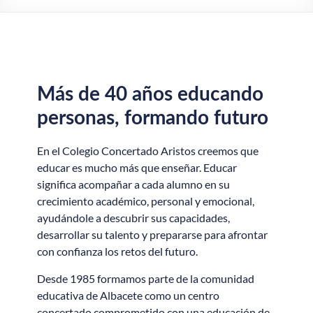
Más de 40 años educando
personas, formando futuro
En el Colegio Concertado Aristos creemos que
educar es mucho más que enseñar. Educar
significa acompañar a cada alumno en su
crecimiento académico, personal y emocional,
ayudándole a descubrir sus capacidades,
desarrollar su talento y prepararse para afrontar
con confianza los retos del futuro.
Desde 1985 formamos parte de la comunidad
educativa de Albacete como un centro
concertado comprometido con una educación de