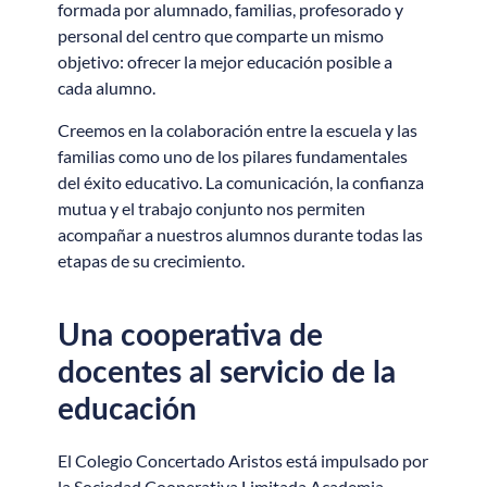
formada por alumnado, familias, profesorado y
personal del centro que comparte un mismo
objetivo: ofrecer la mejor educación posible a
cada alumno.
Creemos en la colaboración entre la escuela y las
familias como uno de los pilares fundamentales
del éxito educativo. La comunicación, la confianza
mutua y el trabajo conjunto nos permiten
acompañar a nuestros alumnos durante todas las
etapas de su crecimiento.
Una cooperativa de
docentes al servicio de la
educación
El Colegio Concertado Aristos está impulsado por
la Sociedad Cooperativa Limitada Academia