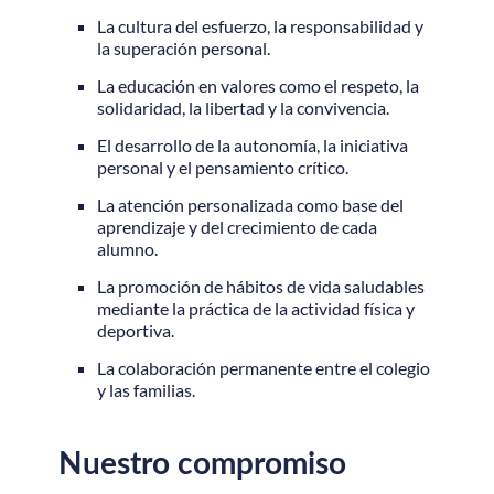
La cultura del esfuerzo, la responsabilidad y
la superación personal.
La educación en valores como el respeto, la
solidaridad, la libertad y la convivencia.
El desarrollo de la autonomía, la iniciativa
personal y el pensamiento crítico.
La atención personalizada como base del
aprendizaje y del crecimiento de cada
alumno.
La promoción de hábitos de vida saludables
mediante la práctica de la actividad física y
deportiva.
La colaboración permanente entre el colegio
y las familias.
Nuestro compromiso