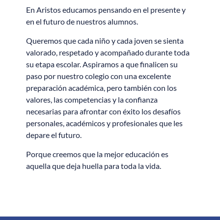
En Aristos educamos pensando en el presente y
en el futuro de nuestros alumnos.
Queremos que cada niño y cada joven se sienta
valorado, respetado y acompañado durante toda
su etapa escolar. Aspiramos a que finalicen su
paso por nuestro colegio con una excelente
preparación académica, pero también con los
valores, las competencias y la confianza
necesarias para afrontar con éxito los desafíos
personales, académicos y profesionales que les
depare el futuro.
Porque creemos que la mejor educación es
aquella que deja huella para toda la vida.