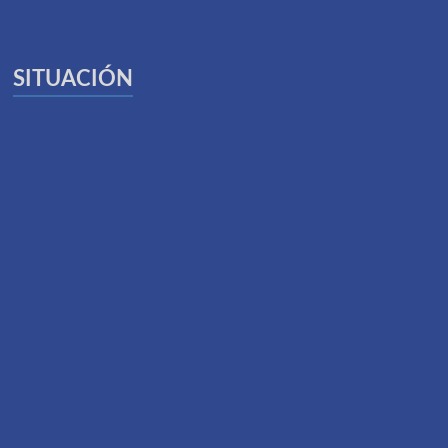
SITUACIÓN