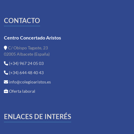
CONTACTO
Centro Concertado Aristos
C/ Obispo Tagaste, 23
02005 Albacete (España)
(+34) 967 24 05 03
(+34) 644 48 40 43
info@colegioaristos.es
Oferta laboral
ENLACES DE INTERÉS