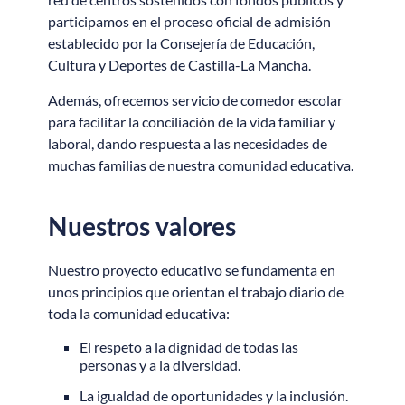
participamos en el proceso oficial de admisión
establecido por la Consejería de Educación,
Cultura y Deportes de Castilla-La Mancha.
Además, ofrecemos servicio de comedor escolar
para facilitar la conciliación de la vida familiar y
laboral, dando respuesta a las necesidades de
muchas familias de nuestra comunidad educativa.
Nuestros valores
Nuestro proyecto educativo se fundamenta en
unos principios que orientan el trabajo diario de
toda la comunidad educativa:
El respeto a la dignidad de todas las
personas y a la diversidad.
La igualdad de oportunidades y la inclusión.