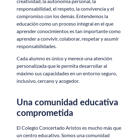
creatividad, la autonomía personal, la
responsabilidad, el respeto, la convivencia y el
compromiso con los demás. Entendemos la
educación como un proceso integral en el que
aprender conocimientos es tan importante como
aprender a convivir, colaborar, respetar y asumir
responsabilidades.
Cada alumno es único y merece una atención
personalizada que le permita desarrollar al
máximo sus capacidades en un entorno seguro,
inclusivo, cercano y acogedor.
Una comunidad educativa
comprometida
El Colegio Concertado Aristos es mucho más que
un centro educativo. Somos una comunidad