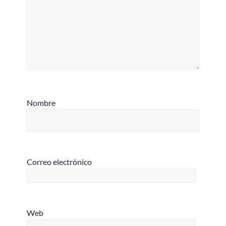
Nombre
Correo electrónico
Web