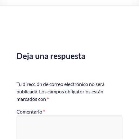
Deja una respuesta
Tu dirección de correo electrónico no será
publicada.
Los campos obligatorios están
marcados con
*
Comentario
*