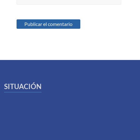
SITUACIÓN