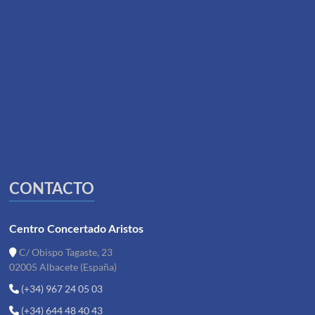
CONTACTO
Centro Concertado Aristos
C/ Obispo Tagaste, 23
02005 Albacete (España)
(+34) 967 24 05 03
(+34) 644 48 40 43