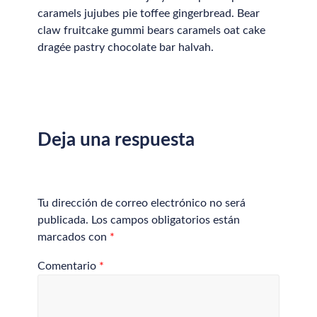
caramels jujubes pie toffee gingerbread. Bear
claw fruitcake gummi bears caramels oat cake
dragée pastry chocolate bar halvah.
Deja una respuesta
Tu dirección de correo electrónico no será
publicada.
Los campos obligatorios están
marcados con
*
Comentario
*