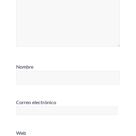
Nombre
Correo electrónico
Web