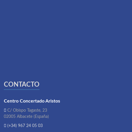
CONTACTO
Centro Concertado Aristos
C/ Obispo Tagaste, 23
02005 Albacete (España)
(+34) 967 24 05 03