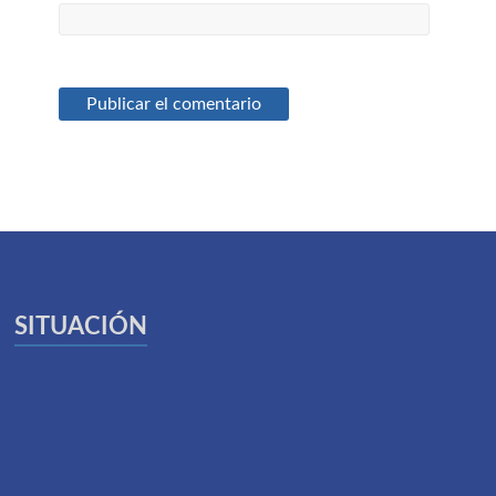
SITUACIÓN