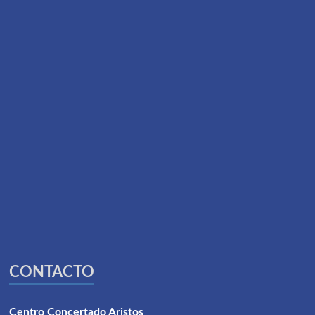
CONTACTO
Centro Concertado Aristos