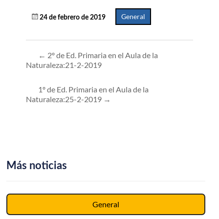
General
24 de febrero de 2019
←
2º de Ed. Primaria en el Aula de la
Naturaleza:21-2-2019
1º de Ed. Primaria en el Aula de la
Naturaleza:25-2-2019
→
Más noticias
General