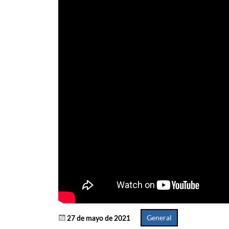
General
27 de mayo de 2021