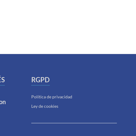
ÉS
RGPD
Política de privacidad
on
Ley de cookies