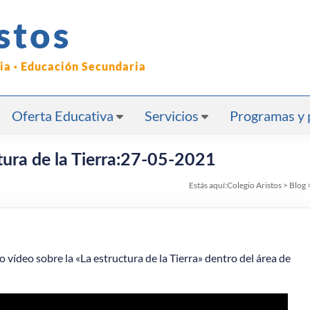
stos
ria · Educación Secundaria
Oferta Educativa
Servicios
Programas y 
ura de la Tierra:27-05-2021
Estás aquí:
Colegio Aristos
>
Blog
 vídeo sobre la «La estructura de la Tierra» dentro del área de