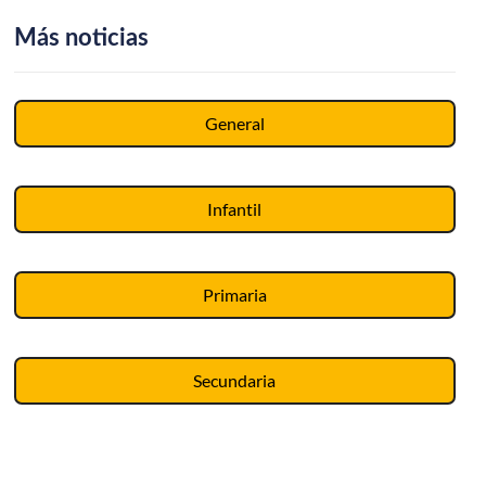
Más noticias
General
Infantil
Primaria
Secundaria