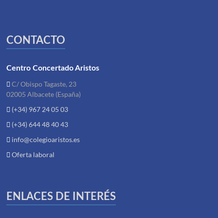
CONTACTO
Centro Concertado Aristos
C/ Obispo Tagaste, 23
02005 Albacete (España)
(+34) 967 24 05 03
(+34) 644 48 40 43
info@colegioaristos.es
Oferta laboral
ENLACES DE INTERÉS