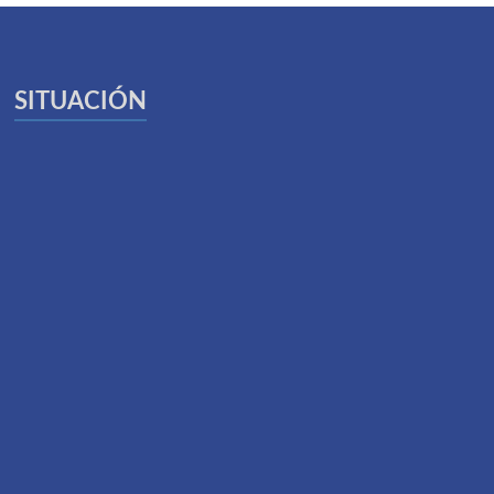
SITUACIÓN