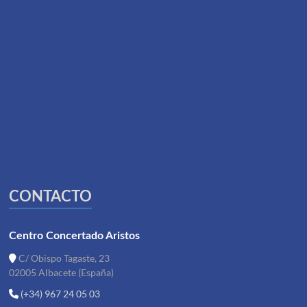
CONTACTO
Centro Concertado Aristos
C/ Obispo Tagaste, 23
02005 Albacete (España)
(+34) 967 24 05 03