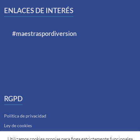
ENLACES DE INTERÉS
#maestraspordiversion
RGPD
Política de privacidad
Ley de cookies
Utilizamos cookies propias para fines estrictamente funcionales