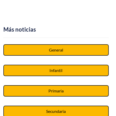
Más noticias
General
Infantil
Primaria
Secundaria