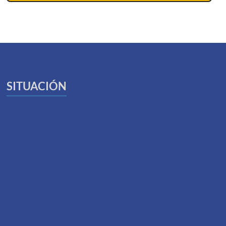
SITUACIÓN