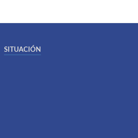
SITUACIÓN