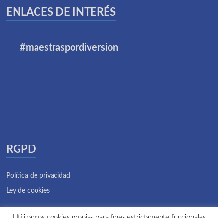
ENLACES DE INTERÉS
#maestraspordiversion
RGPD
Política de privacidad
Ley de cookies
Utilizamos cookies propias para fines estrictamente funcionales