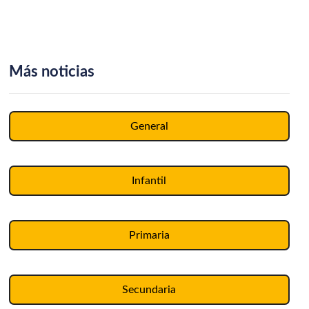
Más noticias
General
Infantil
Primaria
Secundaria