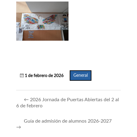
General
1 de febrero de 2026
←
2026 Jornada de Puertas Abiertas del 2 al
6 de febrero
Guía de admisión de alumnos 2026-2027
→