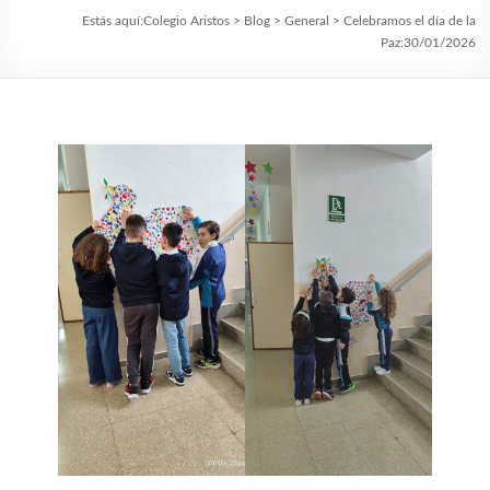
Estás aquí:
Colegio Aristos
>
Blog
>
General
>
Celebramos el día de la
Paz:30/01/2026