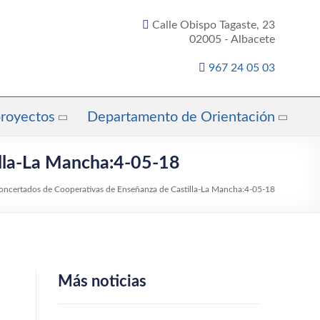
Calle Obispo Tagaste, 23
02005 - Albacete
967 24 05 03
proyectos
Departamento de Orientación
illa-La Mancha:4-05-18
oncertados de Cooperativas de Enseñanza de Castilla-La Mancha:4-05-18
Más noticias