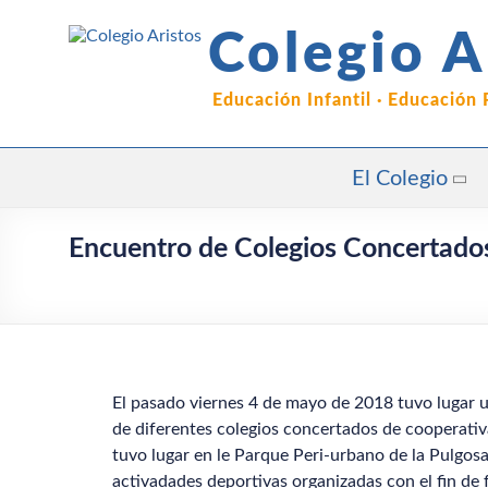
Saltar
al
Colegio A
contenido
Educación Infantil · Educación
El Colegio
Encuentro de Colegios Concertado
El pasado viernes 4 de mayo de 2018 tuvo lugar 
de diferentes colegios concertados de cooperati
tuvo lugar en le Parque Peri-urbano de la Pulgos
activadades deportivas organizadas con el fin de