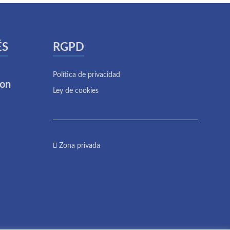
ÉS
RGPD
Política de privacidad
ion
Ley de cookies
Zona privada