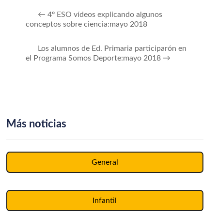
←
4º ESO vídeos explicando algunos
conceptos sobre ciencia:mayo 2018
Los alumnos de Ed. Primaria participarón en
el Programa Somos Deporte:mayo 2018
→
Más noticias
General
Infantil