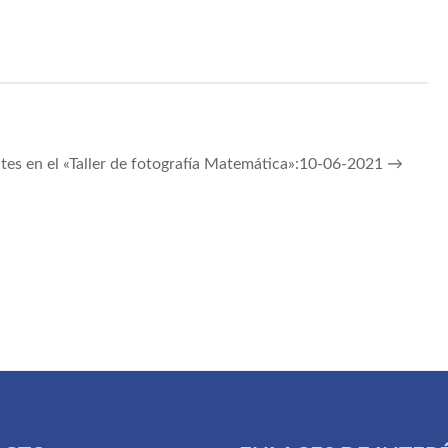
ntes en el «Taller de fotografía Matemática»:10-06-2021
→