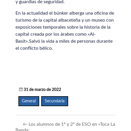
y guardias de seguridad.
En la actualidad el búnker alberga una oficina de
turismo de la capital albaceteña​ y un museo con
exposiciones temporales sobre la historia de la
capital creada por los árabes como «Al-
Basit».Salvó la vida a miles de personas durante
el conflicto bélico.​
31 de marzo de 2022
General
,
Secundaria
←
Los alumnos de 1º y 2º de ESO en «Toca La
Banda: