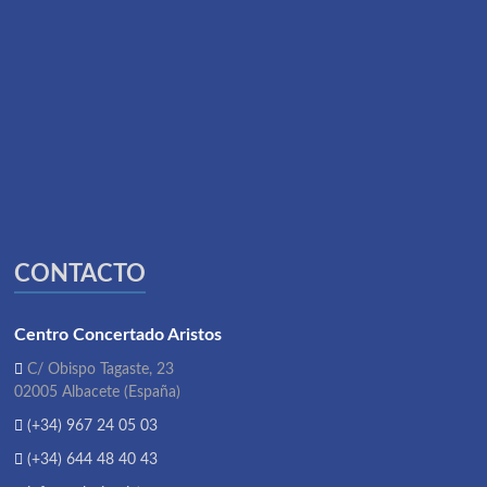
CONTACTO
Centro Concertado Aristos
C/ Obispo Tagaste, 23
02005 Albacete (España)
(+34) 967 24 05 03
(+34) 644 48 40 43