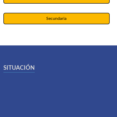
Secundaria
SITUACIÓN