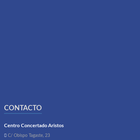
CONTACTO
Centro Concertado Aristos
C/ Obispo Tagaste, 23