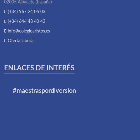
02005 Albacete (España)
(+34) 967 24 05 03
(+34) 644 48 40 43
info@colegioaristos.es
Oferta laboral
ENLACES DE INTERÉS
#maestraspordiversion