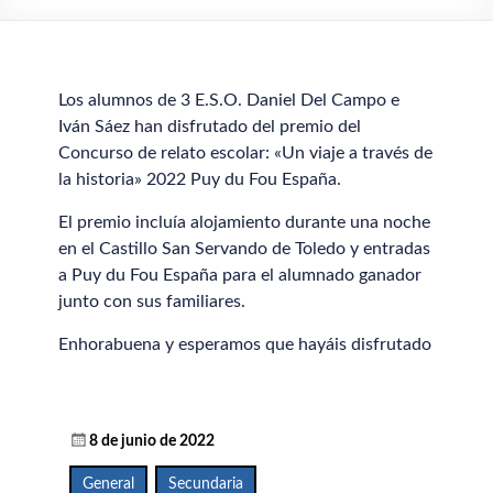
Los alumnos de 3 E.S.O. Daniel Del Campo e
Iván Sáez han disfrutado del premio del
Concurso de relato escolar: «Un viaje a través de
la historia» 2022 Puy du Fou España.
El premio incluía alojamiento durante una noche
en el Castillo San Servando de Toledo y entradas
a Puy du Fou España para el alumnado ganador
junto con sus familiares.
Enhorabuena y esperamos que hayáis disfrutado
8 de junio de 2022
General
,
Secundaria