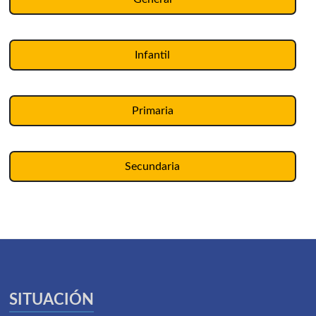
Infantil
Primaria
Secundaria
SITUACIÓN