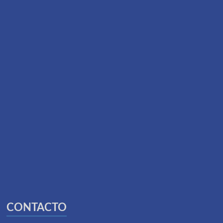
CONTACTO