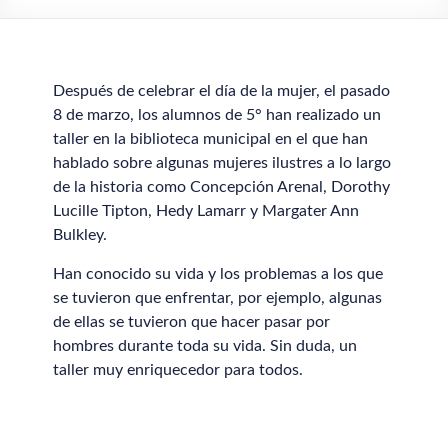
Después de celebrar el día de la mujer, el pasado
8 de marzo, los alumnos de 5° han realizado un
taller en la biblioteca municipal en el que han
hablado sobre algunas mujeres ilustres a lo largo
de la historia como Concepción Arenal, Dorothy
Lucille Tipton, Hedy Lamarr y Margater Ann
Bulkley.
Han conocido su vida y los problemas a los que
se tuvieron que enfrentar, por ejemplo, algunas
de ellas se tuvieron que hacer pasar por
hombres durante toda su vida. Sin duda, un
taller muy enriquecedor para todos.