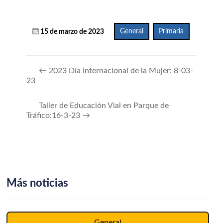
General
,
Primaria
15 de marzo de 2023
←
2023 Día Internacional de la Mujer: 8-03-
23
Taller de Educación Vial en Parque de
Tráfico:16-3-23
→
Más noticias
General